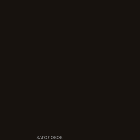
ЗАГОЛОВОК