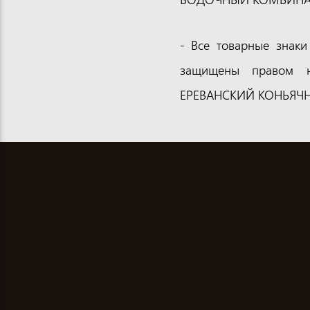
- Все товарные знаки
защищены правом на
ЕРЕВАНСКИЙ КОНЬЯЧ