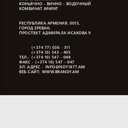
КОНЬЯЧНО - ВИННО - ВОДОЧНЫЙ
КОМБИНАТ АРАРАТ
РЕСПУБЛИКА АРМЕНИЯ, 0015,
ГОРОД ЕРЕВАН,
ПРОСПЕКТ АДМИРАЛА ИСАКОВА 9
(+374 77) 036 - 311
(+374 10) 543 - 405
ТЕЛ.-
(+374 10) 547 - 048
ФАКС -
(+374 10) 547 - 047
ЭЛ. АДРЕС -
INFO@NOY1877.AM
ВЕБ-САЙТ:
WWW.BRANDY.AM